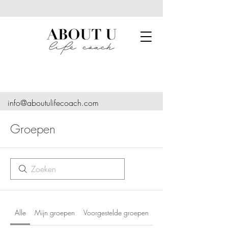
info@aboutulifecoach.com
Groepen
Alle
Mijn groepen
Voorgestelde groepen