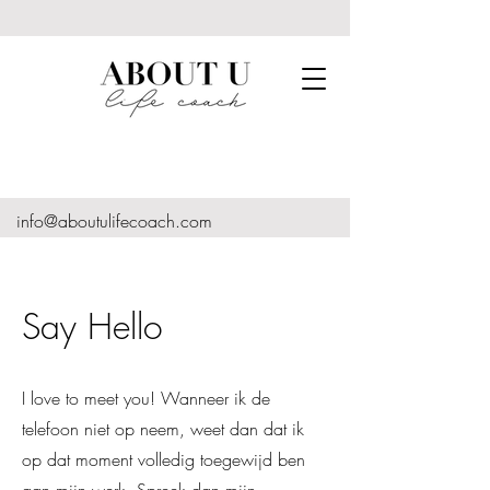
info@aboutulifecoach.com
Say Hello
I love to meet you! Wanneer ik de
telefoon niet op neem, weet dan dat ik
op dat moment volledig toegewijd ben