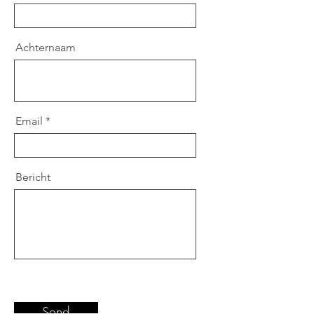
Achternaam
Email
Bericht
Send